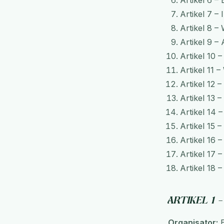
Artikel
6
–
Artikel
7
–
Artikel
8
–
Artikel
9
–
Artikel
10
Artikel
11
–
Artikel
12
–
Artikel
13
–
Artikel
14
Artikel
15
–
Artikel
16
Artikel
17
Artikel
18
Artikel 1 –
Organisator:
E