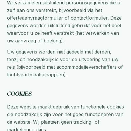
Wij verzamelen uitsluitend persoonsgegevens die u
zelf aan ons verstrekt, bijvoorbeeld via het
offerteaanvraagformulier of contactformulier. Deze
gegevens worden uitsluitend gebruikt voor het doel
waarvoor u ze heeft verstrekt (het verwerken van
uw aanvraag of boeking).
Uw gegevens worden niet gedeeld met derden,
tenzij dit noodzakelijk is voor de uitvoering van uw
reis (bijvoorbeeld met accommodatieverschaffers of
luchtvaartmaatschappijen).
Cookies
Deze website maakt gebruik van functionele cookies
die noodzakelijk zijn voor het goed functioneren van
de website. Wij plaatsen geen tracking- of
marketingcookies.