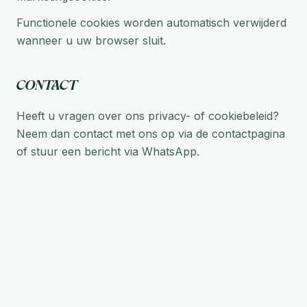
Functionele cookies worden automatisch verwijderd
wanneer u uw browser sluit.
Contact
Heeft u vragen over ons privacy- of cookiebeleid?
Neem dan contact met ons op via de contactpagina
of stuur een bericht via WhatsApp.