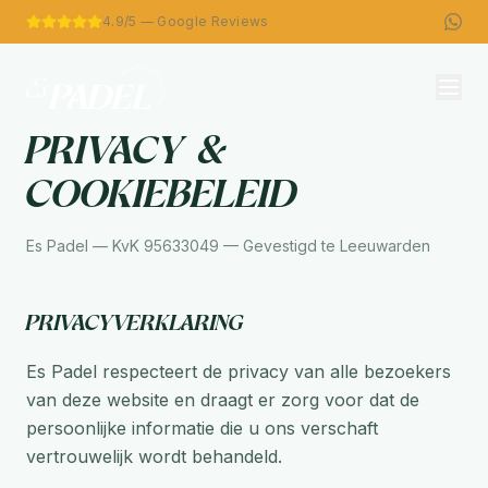
4.9/5 — Google Reviews
Privacy &
Cookiebeleid
Es Padel — KvK 95633049 — Gevestigd te Leeuwarden
Privacyverklaring
Es Padel respecteert de privacy van alle bezoekers
van deze website en draagt er zorg voor dat de
persoonlijke informatie die u ons verschaft
vertrouwelijk wordt behandeld.